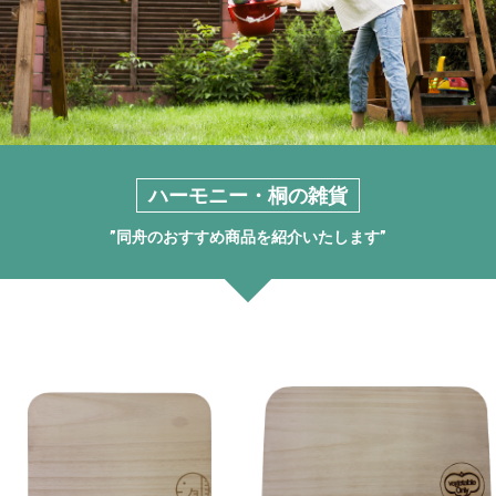
ハーモニー・桐の雑貨
”同舟のおすすめ商品を紹介いたします”