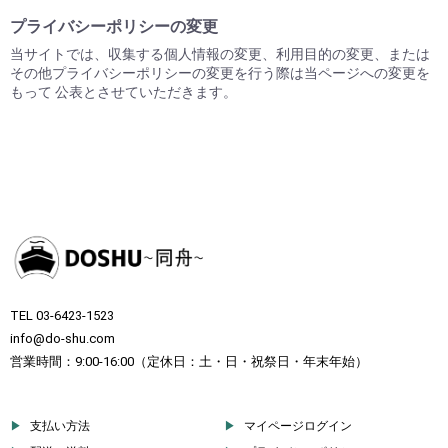
プライバシーポリシーの変更
当サイトでは、収集する個人情報の変更、利用目的の変更、または
その他プライバシーポリシーの変更を行う際は当ページへの変更を
もって 公表とさせていただきます。
TEL 03-6423-1523
info@do-shu.com
営業時間：9:00-16:00（定休日：土・日・祝祭日・年末年始）
支払い方法
マイページログイン