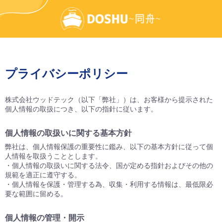
プライバシーポリシー
株式会社ウッドテック（以下「弊社」）は、お客様から提示された
個人情報の取扱につき、以下の指針に従います。
個人情報の取扱いに関する基本方針
弊社は、個人情報保護の重要性に鑑み、以下の基本方針に従って個
人情報を取扱うこととします。
・個人情報の取扱いに関する法令、国が定める指針およびその他の
規範を適正に遵守する。
・個人情報を保護・管理する為、収集・利用する情報は、最低限必
要な範囲に留める。
個人情報の管理・開示