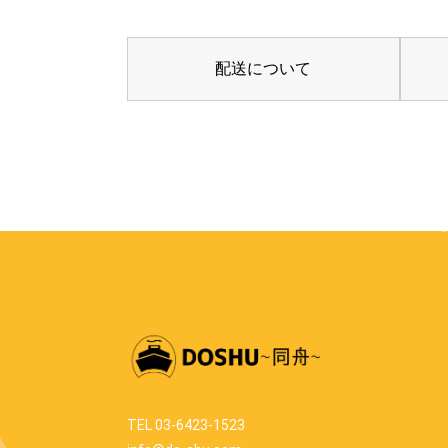
配送について
TEL 03-6423-1523