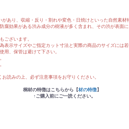
いがあり、収縮・反り・割れや変色・日焼けといった自然素材
防腐効果がある渋み成分の樹液が多く含まれ、その渋が表面に
もございます。
為表示サイズやご指定カット寸法と実際の商品のサイズには若
使用、保管は避けて下さい。
。
。
くお読みの上、必ず注意事項をお守りください。
桐材の特徴はこちらから【
材の特徴
】
↑ご購入前にご一読ください。