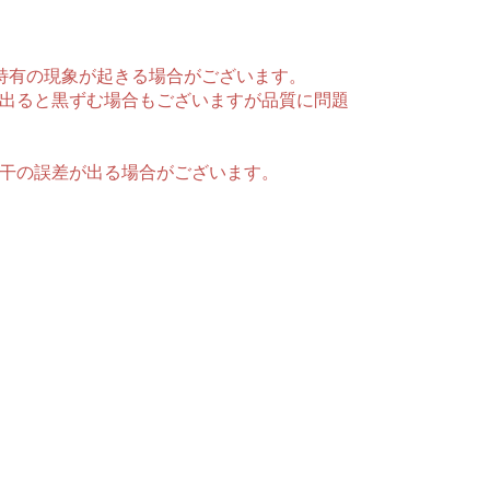
特有の現象が起きる場合がございます。
出ると黒ずむ場合もございますが品質に問題
干の誤差が出る場合がございます。