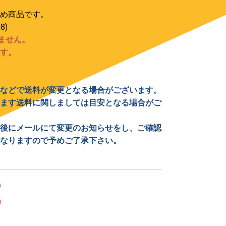
め商品です。
8)
ません。
す。
などで送料が変更となる場合がございます。
ます送料に関しましては目安となる場合がご
後にメールにて変更のお知らせをし、ご確認
なりますので予めご了承下さい。
)
)