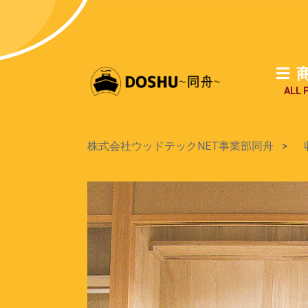
ALL 
株式会社ウッドテックNET事業部同舟