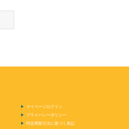
マイページログイン
プライバシーポリシー
特定商取引法に基づく表記