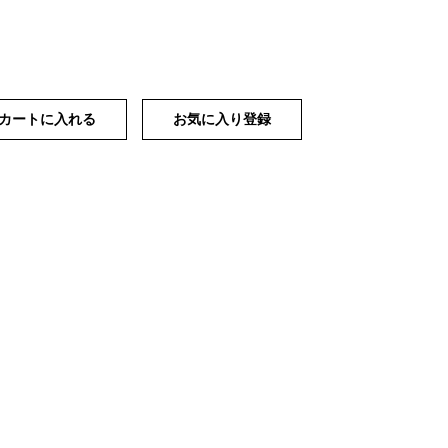
カートに入れる
お気に入り登録