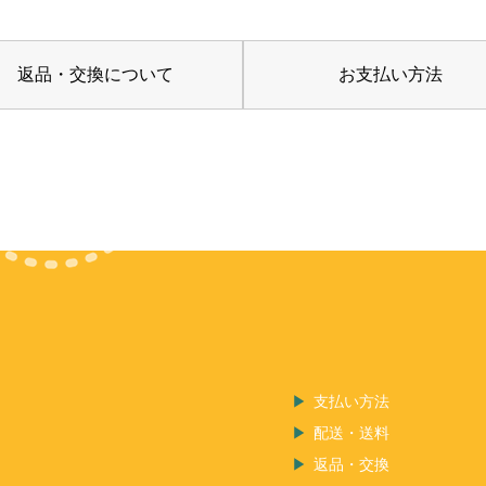
返品・交換について
お支払い方法
支払い方法
配送・送料
返品・交換